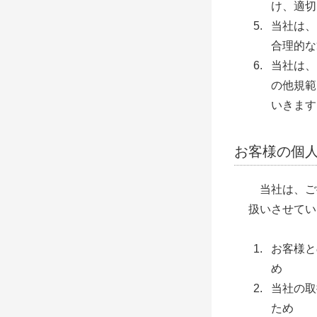
け、適切
当社は、
合理的な
当社は、
の他規範
いきます
お客様の個
当社は、ご
扱いさせてい
お客様と
め
当社の取
ため