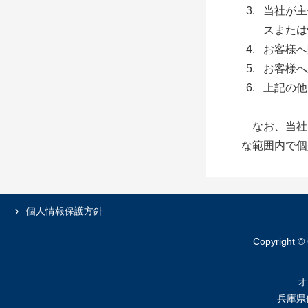
当社が主
スまたは
お客様へ
お客様へ
上記の他
なお、当社
な範囲内で個
個人情報保護方針
Copyright ©
オ
兵庫県伊