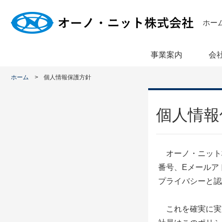
ホー
事業案内
会
ホーム
個人情報保護方針
個人情報
オーノ・ニット
番号、Eメールア
プライバシーと認
これを確実に実