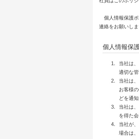
社員はこのポリシ
個人情報保護ポ
連絡をお願いしま
個人情報保
当社は、
適切な管
当社は、
お客様の
どを通知
当社は、
を得た会
当社が、
場合は、