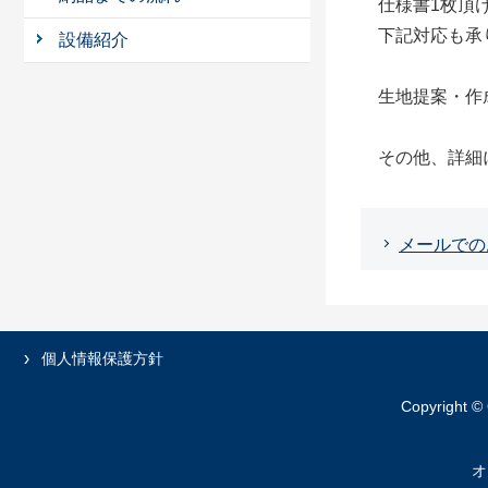
仕様書1枚頂
下記対応も承
設備紹介
生地提案・作
その他、詳細
メールでの
個人情報保護方針
Copyright ©
オ