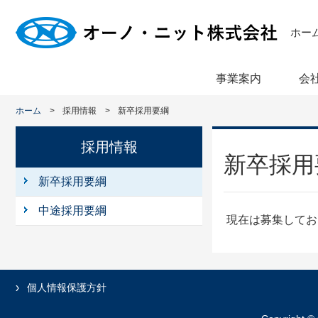
ホー
事業案内
会
ホーム
採用情報
新卒採用要綱
採用情報
新卒採用
新卒採用要綱
中途採用要綱
現在は募集してお
個人情報保護方針