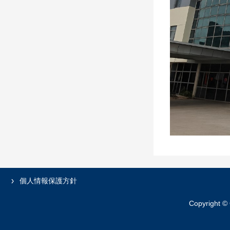
個人情報保護方針
Copyright ©