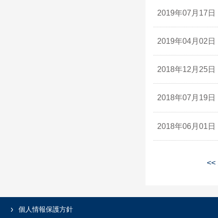
2019年07月17日
2019年04月02日
2018年12月25日
2018年07月19日
2018年06月01日
<<
個人情報保護方針