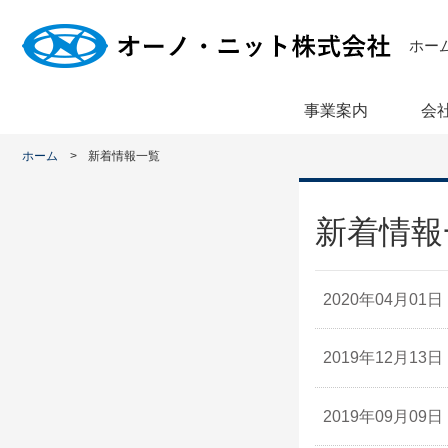
ホー
事業案内
会
ホーム
新着情報一覧
新着情報
2020年04月01日
2019年12月13日
2019年09月09日