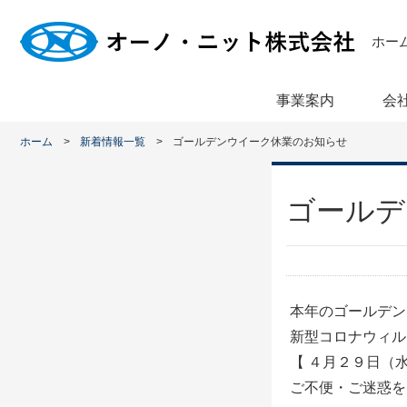
ホー
事業案内
会
ホーム
新着情報一覧
ゴールデンウイーク休業のお知らせ
ゴールデ
本年のゴールデン
新型コロナウィル
【 ４月２９日（
ご不便・ご迷惑を