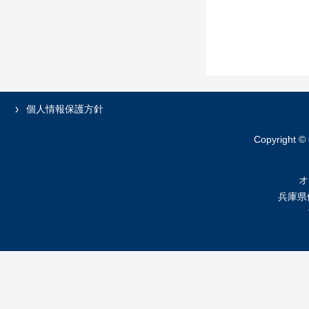
個人情報保護方針
Copyright ©
オ
兵庫県伊