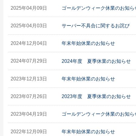
2025年04月09日
ゴールデンウィーク休業のお知ら
2025年04月03日
サーバー不具合に関するお詫び
2024年12月04日
年末年始休業のお知らせ
2024年07月29日
2024年度 夏季休業のお知らせ
2023年12月13日
年末年始休業のお知らせ
2023年07月26日
2023年度 夏季休業のお知らせ
2023年04月19日
ゴールデンウィーク休業のお知ら
2022年12月09日
年末年始休業のお知らせ