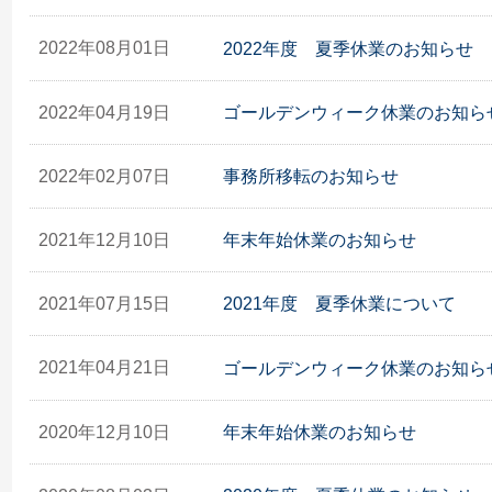
2022年08月01日
2022年度 夏季休業のお知らせ
2022年04月19日
ゴールデンウィーク休業のお知ら
2022年02月07日
事務所移転のお知らせ
2021年12月10日
年末年始休業のお知らせ
2021年07月15日
2021年度 夏季休業について
2021年04月21日
ゴールデンウィーク休業のお知ら
2020年12月10日
年末年始休業のお知らせ