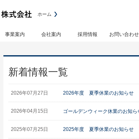
ホーム
事業案内
会社案内
採用情報
お問い合わせ
新着情報一覧
2026年07月27日
2026年度 夏季休業のお知らせ
2026年04月15日
ゴールデンウィーク休業のお知ら
2025年07月25日
2025年度 夏季休業のお知らせ