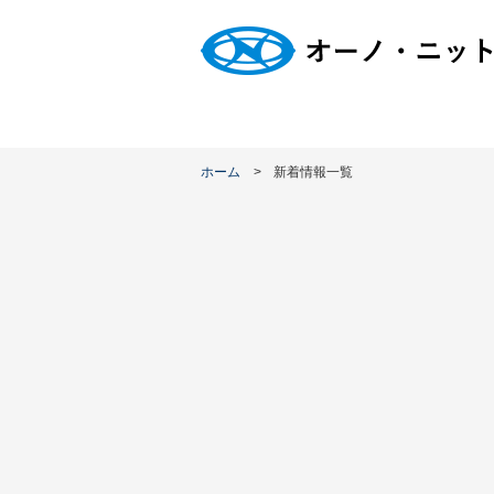
ホーム
新着情報一覧