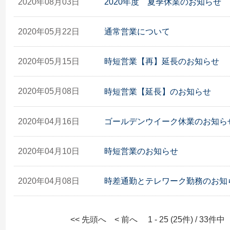
2020年08月03日
2020年度 夏季休業のお知らせ
2020年05月22日
通常営業について
2020年05月15日
時短営業【再】延長のお知らせ
2020年05月08日
時短営業【延長】のお知らせ
2020年04月16日
ゴールデンウイーク休業のお知ら
2020年04月10日
時短営業のお知らせ
2020年04月08日
時差通勤とテレワーク勤務のお知
<< 先頭へ
< 前へ
1 - 25 (25件) / 33件中