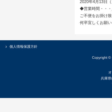
2020年4月13日
◆営業時間・・・
ご不便をお掛け致
何卒宜しくお願い
個人情報保護方針
Copyright ©
オ
兵庫県伊