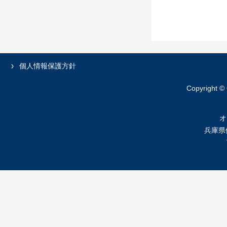
個人情報保護方針
Copyright ©
オ
兵庫県伊