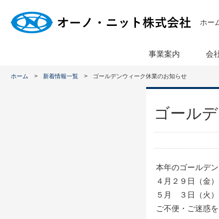
ホー
事業案内
会
ホーム
新着情報一覧
ゴールデンウィーク休業のお知らせ
ゴールデ
本年のゴールデン
４月２９日（金）
５月 ３日（火）
ご不便・ご迷惑を