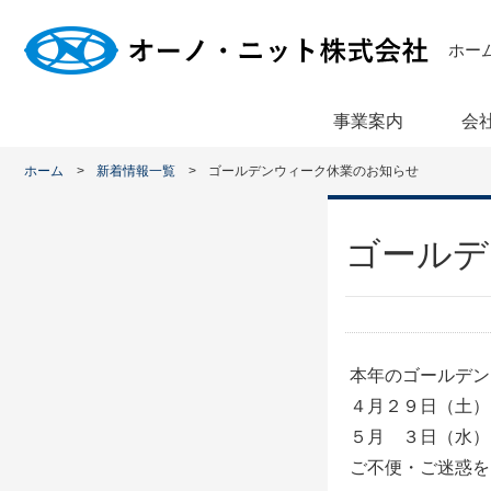
ホー
事業案内
会
ホーム
新着情報一覧
ゴールデンウィーク休業のお知らせ
ゴールデ
本年のゴールデン
４月２９日（土）
５月 ３日（水）
ご不便・ご迷惑を