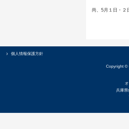
尚、5月１日・２
個人情報保護方針
Copyright ©
オ
兵庫県伊