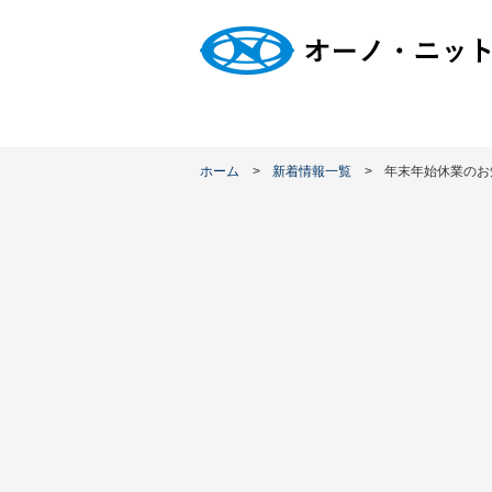
ホーム
新着情報一覧
年末年始休業のお