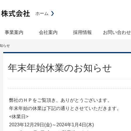
ホーム
事業案内
会社案内
採用情報
お問い合わせ
知らせ
年末年始休業のお知らせ
弊社のＨＰをご覧頂き、ありがとうございます。
年末年始の休業は下記の通りとさせていただきます。
<休業日>
2023年12月29日(金)～2024年1月4日(木)