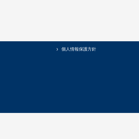
個人情報保護方針