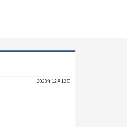
2023年12月13日