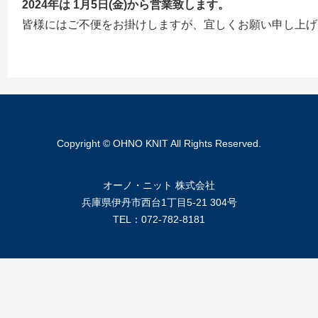
2024年は 1月5日(金)から営業致します。
皆様にはご不便をお掛けしますが、宜しくお願い申し上げ
Copyright © OHNO KNIT All Rights Reserved.
オーノ・ニット 株式会社
兵庫県伊丹市西台1丁目5-21 304号
TEL：072-782-8181