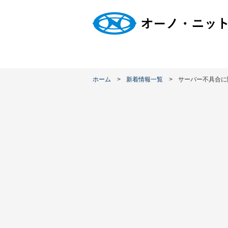
ホーム
新着情報一覧
サーバー不具合に