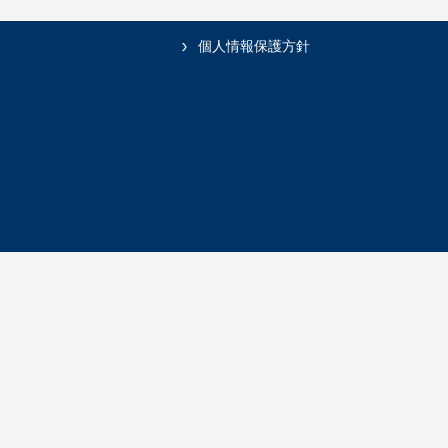
個人情報保護方針