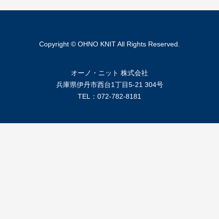
Copyright © OHNO KNIT All Rights Reserved.
オーノ・ニット 株式会社
兵庫県伊丹市西台1丁目5-21 304号
TEL：072-782-8181