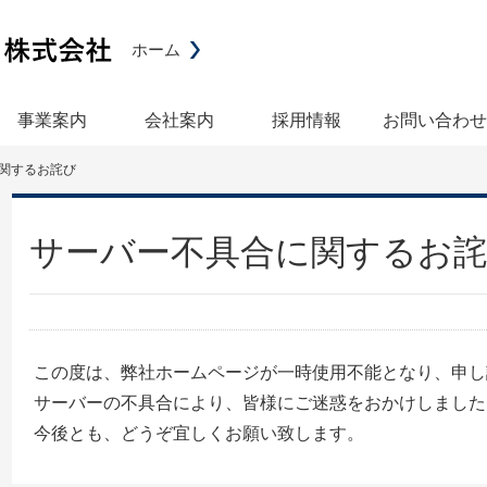
ホーム
事業案内
会社案内
採用情報
お問い合わせ
関するお詫び
サーバー不具合に関するお
この度は、弊社ホームページが一時使用不能となり、申し
サーバーの不具合により、皆様にご迷惑をおかけしました
今後とも、どうぞ宜しくお願い致します。