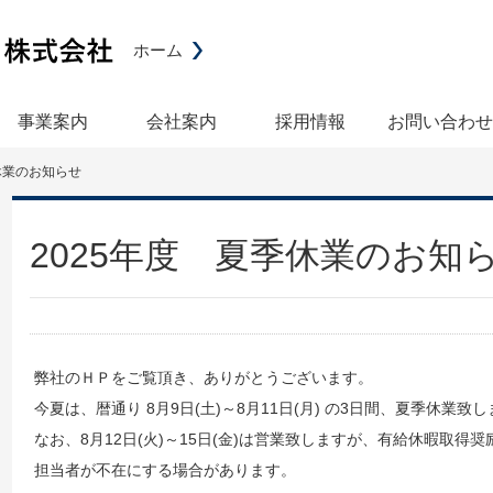
ホーム
事業案内
会社案内
採用情報
お問い合わせ
休業のお知らせ
2025年度 夏季休業のお知
弊社のＨＰをご覧頂き、ありがとうございます。
今夏は、暦通り 8月9日(土)～8月11日(月) の3日間、夏季休業致
なお、8月12日(火)～15日(金)は営業致しますが、有給休暇取得
担当者が不在にする場合があります。