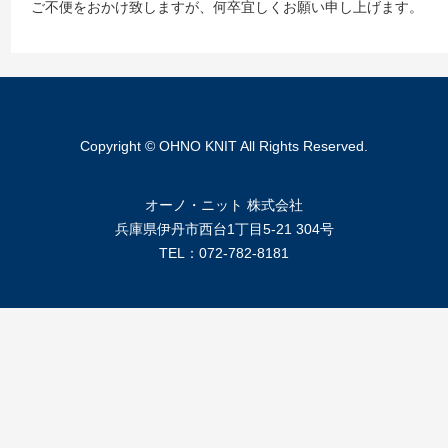
ご不便をおかけ致しますが、何卒宜しくお願い申し上げます。
Copyright © OHNO KNIT All Rights Reserved.
オーノ・ニット 株式会社
兵庫県伊丹市西台1丁目5-21 304号
TEL：072-782-8181