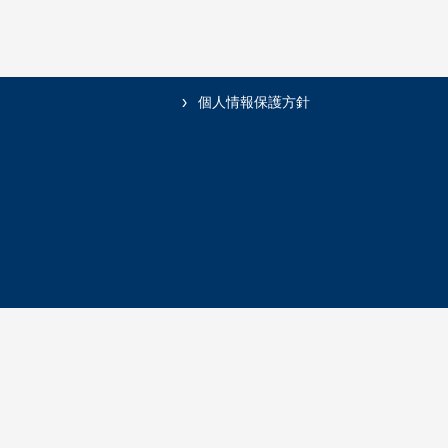
個人情報保護方針