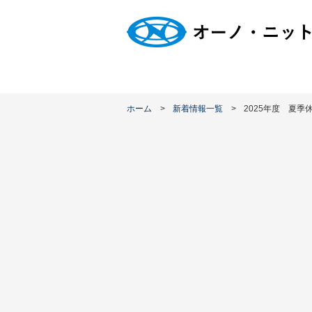
ホーム
新着情報一覧
2025年度 夏季